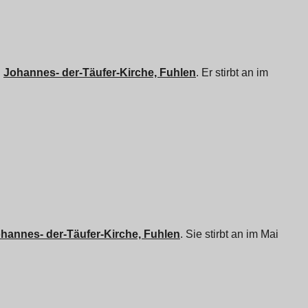
n
Johannes- der-Täufer-Kirche, Fuhlen
. Er stirbt an im
hannes- der-Täufer-Kirche, Fuhlen
. Sie stirbt an im Mai