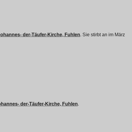
ohannes- der-Täufer-Kirche, Fuhlen
. Sie stirbt an im März
hannes- der-Täufer-Kirche, Fuhlen
.