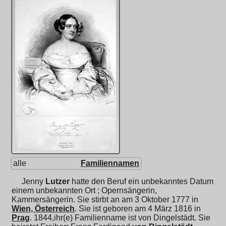
alle
Familiennamen
Jenny
Lutzer
hatte den Beruf ein unbekanntes Datum
einem unbekannten Ort ; Opernsängerin,
Kammersängerin. Sie stirbt an am 3 Oktober 1777 in
Wien, Österreich
. Sie ist geboren am 4 März 1816 in
Prag
. 1844,ihr(e) Familienname ist von Dingelstädt. Sie