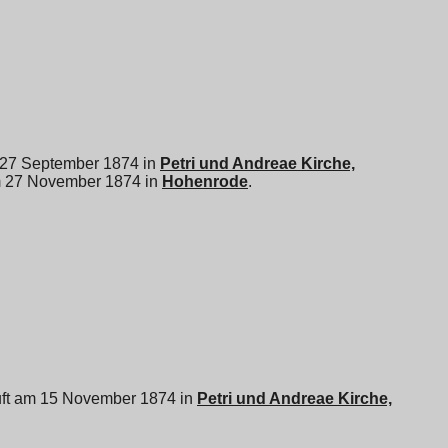
am 27 September 1874 in
Petri und Andreae Kirche,
am 27 November 1874 in
Hohenrode
.
tauft am 15 November 1874 in
Petri und Andreae Kirche,