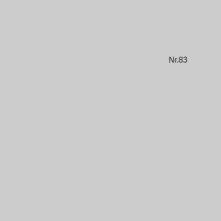
Nr.83