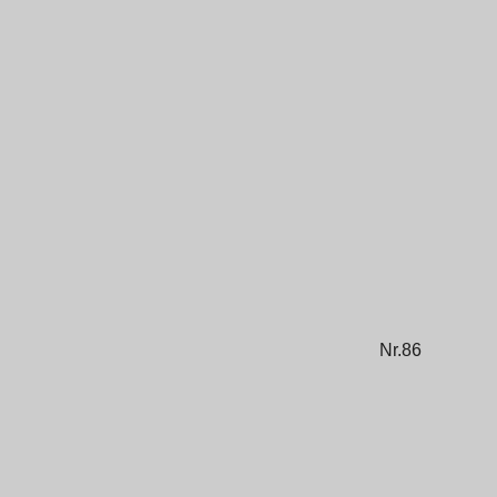
Nr.86