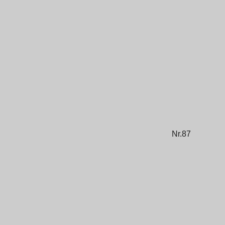
Nr.87