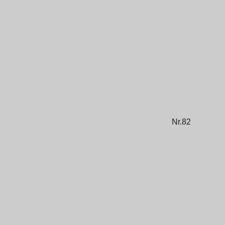
Nr.82