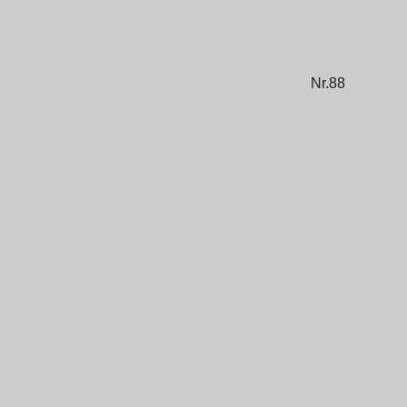
Nr.88