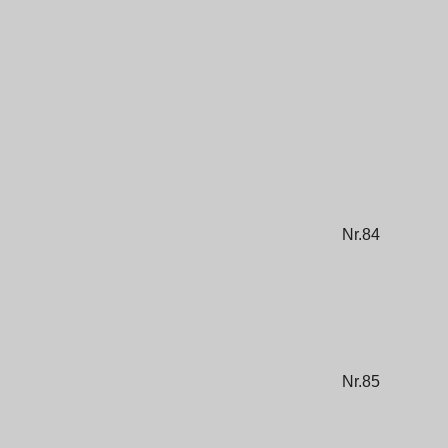
Nr.84
Nr.85