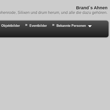
Brand`s Ahnen
henrode, Silixen und drum herum, und alle die dazu gehören.
Objektbilder
Eventbilder
Bekannte Personen